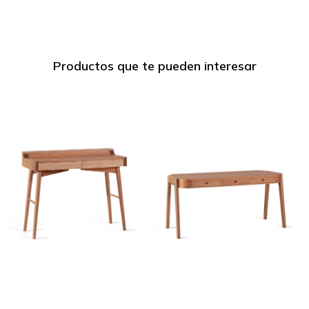
Productos que te pueden interesar