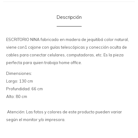
Descripción
ESCRITORIO NINA fabricado en madera de jequitibá color natural,
viene con1 cajone con guías telescópicas y conección oculta de
cables para conectar celulares, computadoras, etc. Es la pieza
perfecta para quien trabaja home office.
Dimensiones:
Largo: 130 cm
Profundidad: 66 cm
Alto: 80 cm
Atención: Las fotos y colores de este producto pueden variar
según el monitor y/o impresora.