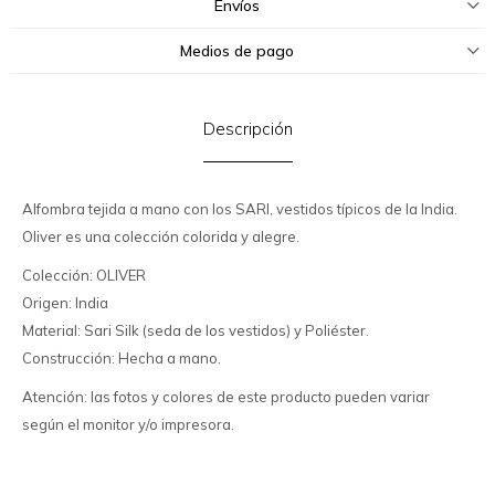
Envíos
Medios de pago
Descripción
Alfombra tejida a mano con los SARI, vestidos típicos de la India.
Oliver es una colección colorida y alegre.
Colección: OLIVER
Origen: India
Material: Sari Silk (seda de los vestidos) y Poliéster.
Construcción: Hecha a mano.
Atención: las fotos y colores de este producto pueden variar
según el monitor y/o impresora.