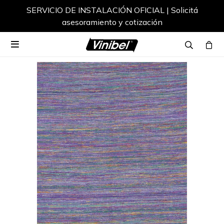
SERVICIO DE INSTALACIÓN OFICIAL | Solicitá
asesoramiento y cotización
