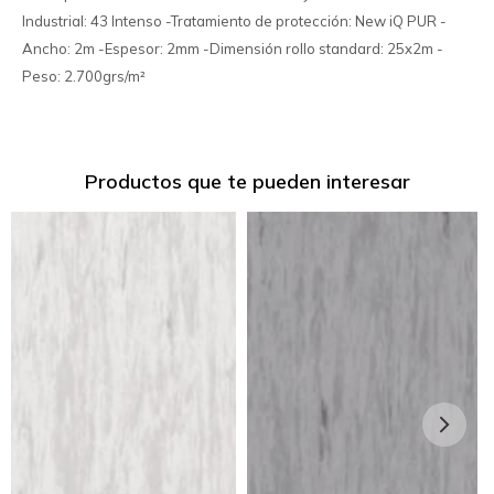
Industrial: 43 Intenso -Tratamiento de protección: New iQ PUR -
Ancho: 2m -Espesor: 2mm -Dimensión rollo standard: 25x2m -
Peso: 2.700grs/m²
Productos que te pueden interesar