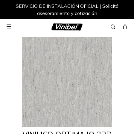
SERVICIO DE INSTALACIÓN OFICIAL | Solicitá
asesoramiento y cotización
