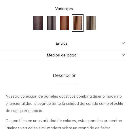
Variantes:
Envíos
Medios de pago
Descripción
Nuestra colección de paneles acústicos combina diseño moderno
y funcionalidad, elevando tanto la calidad del sonido como el estilo
de cualquier espacio.
Disponibles en una variedad de colores, estos paneles presentan
láminas verticales simil madera sobre un respaldo de fieltro