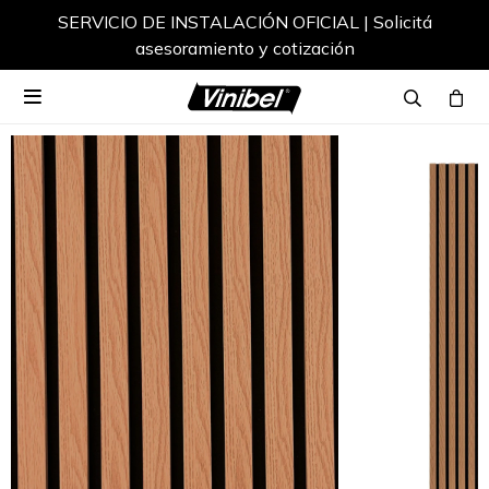
SERVICIO DE INSTALACIÓN OFICIAL | Solicitá
asesoramiento y cotización
