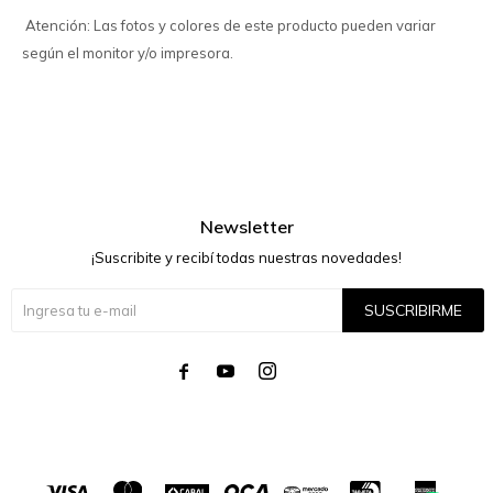
Atención: Las fotos y colores de este producto pueden variar
según el monitor y/o impresora.
Newsletter
¡Suscribite y recibí todas nuestras novedades!
SUSCRIBIRME



