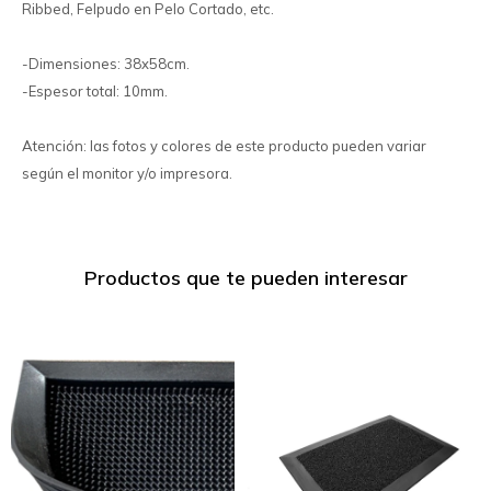
Ribbed, Felpudo en Pelo Cortado, etc.
-Dimensiones: 38x58cm.
-Espesor total: 10mm.
Atención: las fotos y colores de este producto pueden variar
según el monitor y/o impresora.
Productos que te pueden interesar