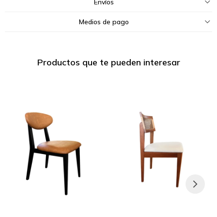
Envíos
Medios de pago
Productos que te pueden interesar