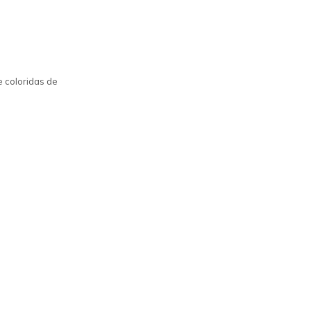
 coloridas de