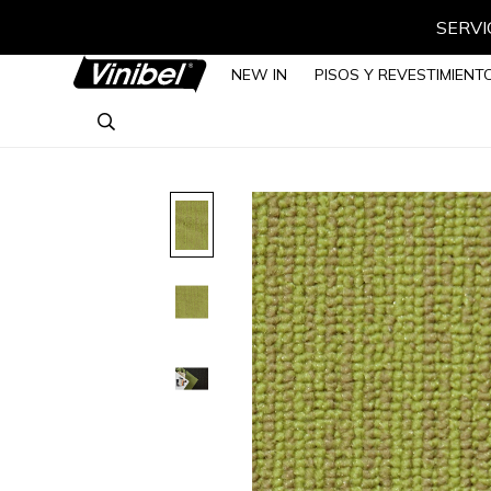
SERVIC
NEW IN
PISOS Y REVESTIMIENT