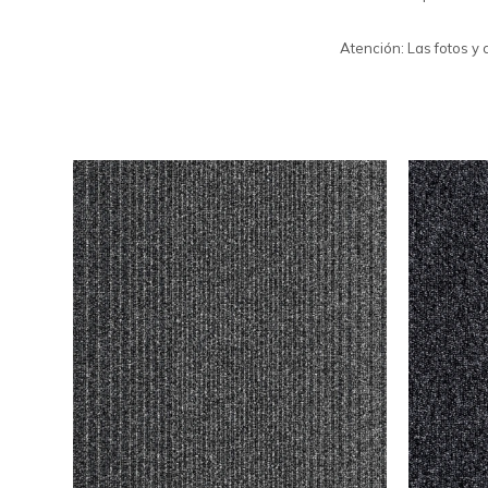
Atención: Las fotos y 