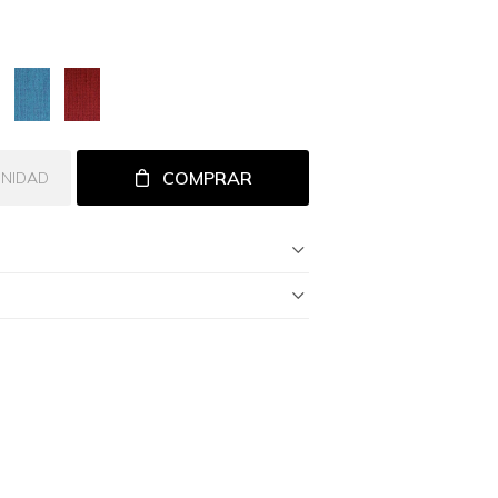
COMPRAR
UNIDAD