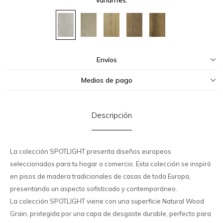
Envíos
Medios de pago
Descripción
La colección SPOTLIGHT presenta diseños europeos
seleccionados para tu hogar o comercio. Esta colección se inspiró
en pisos de madera tradicionales de casas de toda Europa,
presentando un aspecto sofisticado y contemporáneo.
La colección SPOTLIGHT viene con una superficie Natural Wood
Grain, protegida por una capa de desgaste durable, perfecto para