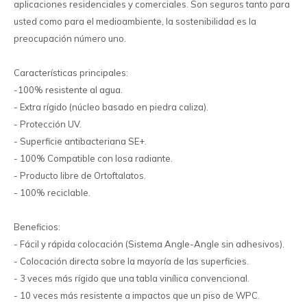
aplicaciones residenciales y comerciales. Son seguros tanto para
usted como para el medioambiente, la sostenibilidad es la
preocupación número uno.
Características principales:
-100% resistente al agua.
- Extra rígido (núcleo basado en piedra caliza).
- Protección UV.
- Superficie antibacteriana SE+.
- 100% Compatible con losa radiante.
- Producto libre de Ortoftalatos.
- 100% reciclable.
Beneficios:
- Fácil y rápida colocación (Sistema Angle-Angle sin adhesivos).
- Colocación directa sobre la mayoría de las superficies.
- 3 veces más rígido que una tabla vinílica convencional.
- 10 veces más resistente a impactos que un piso de WPC.