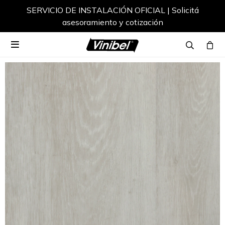
SERVICIO DE INSTALACIÓN OFICIAL | Solicitá
asesoramiento y cotización
