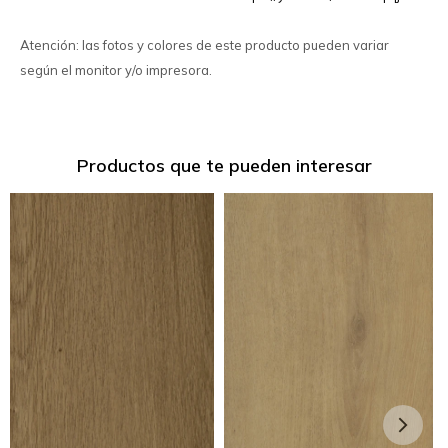
Atención: las fotos y colores de este producto pueden variar
según el monitor y/o impresora.
Productos que te pueden interesar