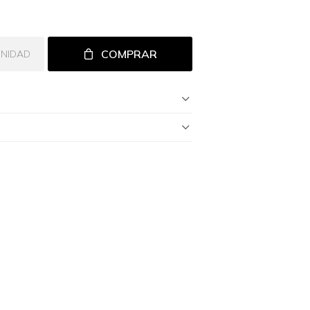
COMPRAR
UNIDAD