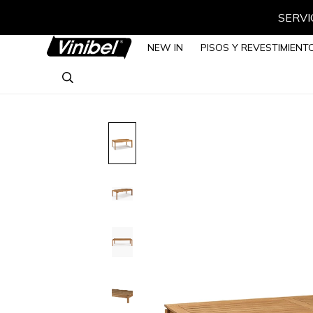
SERVIC
NEW IN
PISOS Y REVESTIMIENT