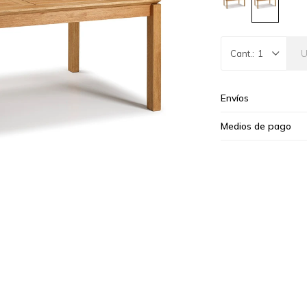
1
Envíos
Medios de pago