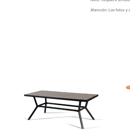
Atención: Las fotos y 