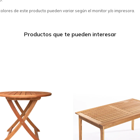
colores de este producto pueden variar según el monitor y/o impresora.
Productos que te pueden interesar