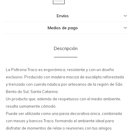
Envíos
Medios de pago
Descripción
La Poltrona Traco es ergonómica, resistente y con un diseño
exclusivo. Producido con madera maciza de eucalipto reforestada
y trenzado con cuerda náutica por artesanos de la región de São
Bento do Sul, Santa Catarina.
Un producto que, además de respetuoso con el medio ambiente,
resulta sumamente cómodo.
Puede ser utilizada como una pieza decorativa única, combinada
con mesas y bancos Traco, formando el ambiente ideal para
disfrutar de momentos de relax o reuniones con tus amigos.