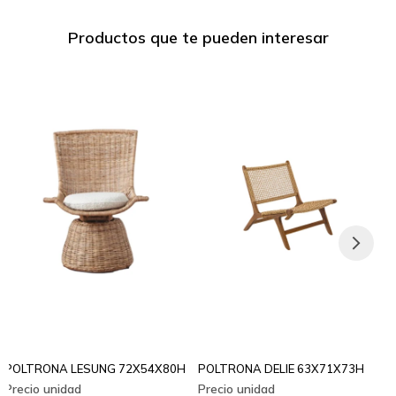
Productos que te pueden interesar
POLTRONA LESUNG 72X54X80H
POLTRONA DELIE 63X71X73H