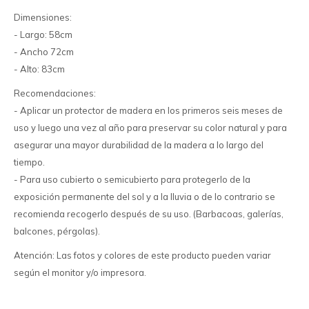
Dimensiones:
- Largo: 58cm
- Ancho 72cm
- Alto: 83cm
Recomendaciones:
- Aplicar un protector de madera en los primeros seis meses de
uso y luego una vez al año para preservar su color natural y para
asegurar una mayor durabilidad de la madera a lo largo del
tiempo.
- Para uso cubierto o semicubierto para protegerlo de la
exposición permanente del sol y a la lluvia o de lo contrario se
recomienda recogerlo después de su uso. (Barbacoas, galerías,
balcones, pérgolas).
Atención: Las fotos y colores de este producto pueden variar
según el monitor y/o impresora.