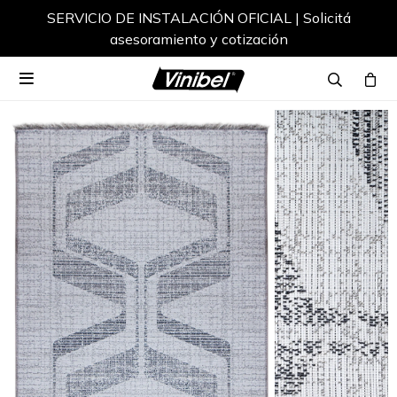
SERVICIO DE INSTALACIÓN OFICIAL | Solicitá
asesoramiento y cotización
