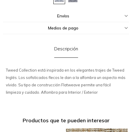
Envíos
Medios de pago
Descripción
Tweed Collection está inspirada en los elegantes trajes de Tweed
Inglés. Los sofisticados flecos le dan a la alfombra un aspecto más
vívido. Su tipo de construcción Flatweave permite una fácil
limpieza y cuidado. Alfombra para Interior / Exterior
Productos que te pueden interesar