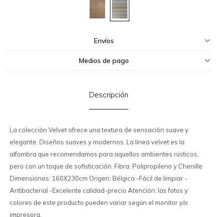
Envíos
Medios de pago
Descripción
La colección Velvet ofrece una textura de sensación suave y
elegante. Diseños suaves y modernos. La línea velvet es la
alfombra que recomendamos para aquellos ambientes rústicos,
pero con un toque de sofisticación. Fibra: Polipropileno y Chenille
Dimensiones: 160X230cm Origen: Bélgica -Fácil de limpiar -
Antibacterial -Excelente calidad-precio Atención: las fotos y
colores de este producto pueden variar según el monitor y/o
impresora.