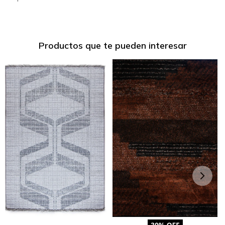
Productos que te pueden interesar