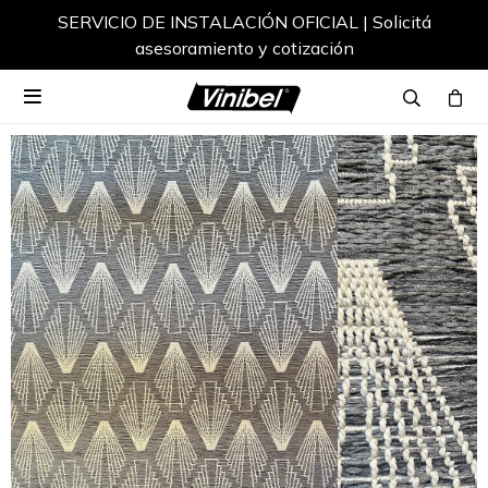
SERVICIO DE INSTALACIÓN OFICIAL | Solicitá
asesoramiento y cotización
