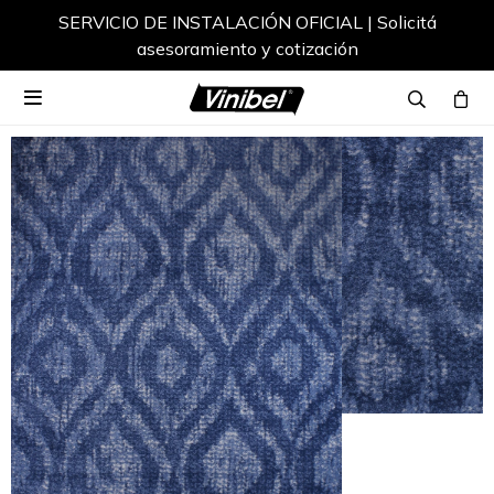
SERVICIO DE INSTALACIÓN OFICIAL | Solicitá
asesoramiento y cotización
