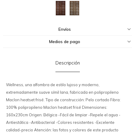
Envíos
Medios de pago
Descripción
Wellness, una alfombra de estilo lujoso y moderno,
extremadamente suave símil lana, fabricada en polipropileno
Maclon heatset frisé. Tipo de construcción: Pelo cortado Fibra:
100% polipropileno Maclon heatset frisé Dimensiones:
160x230cm Origen: Bélgica -Fácil de limpiar -Repele el agua -
Antiestática -Antibacterial -Colores resistentes -Excelente
calidad-precio Atención: las fotos y colores de este producto