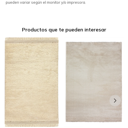
pueden variar según el monitor y/o impresora.
Productos que te pueden interesar