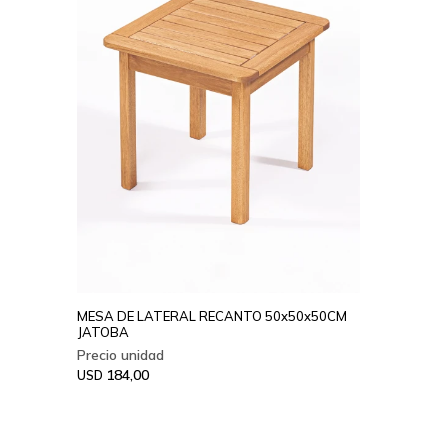
MESA DE LATERAL RECANTO 50x50x50CM
JATOBA
184,00
USD