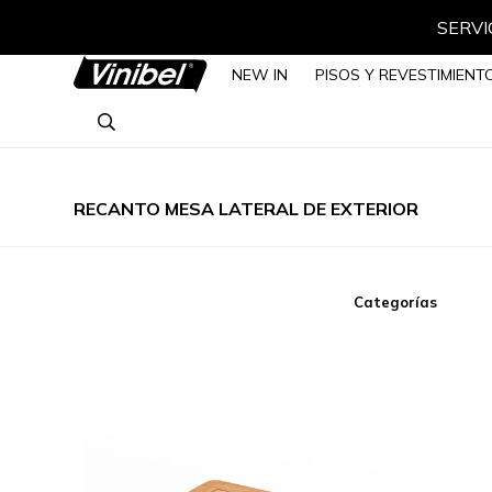
SERVIC
NEW IN
PISOS Y REVESTIMIENT
RECANTO MESA LATERAL DE EXTERIOR
Categorías