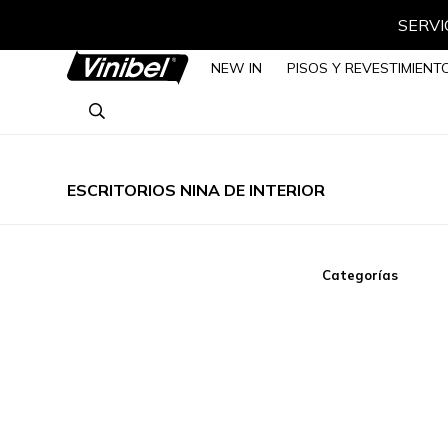
SERVIC
NEW IN
PISOS Y REVESTIMIENT
ESCRITORIOS NINA DE INTERIOR
Categorías