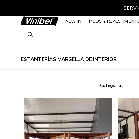
SERVIC
NEW IN
PISOS Y REVESTIMIENT
ESTANTERÍAS MARSELLA DE INTERIOR
Categorías