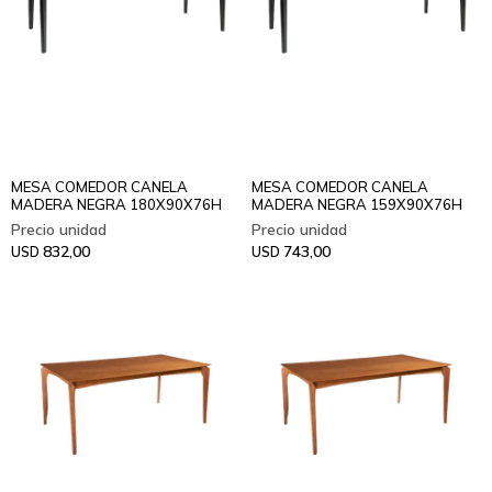
MESA COMEDOR CANELA
MESA COMEDOR CANELA
MADERA NEGRA 180X90X76H
MADERA NEGRA 159X90X76H
832,00
743,00
USD
USD