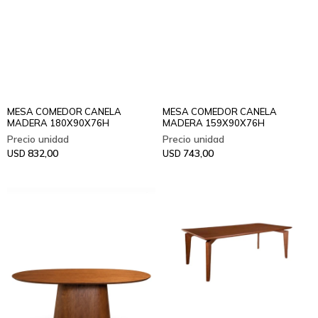
MESA COMEDOR CANELA
MESA COMEDOR CANELA
MADERA 180X90X76H
MADERA 159X90X76H
832,00
743,00
USD
USD