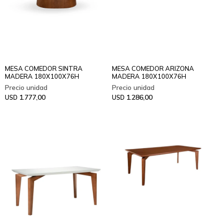
MESA COMEDOR SINTRA
MESA COMEDOR ARIZONA
MADERA 180X100X76H
MADERA 180X100X76H
1.777,00
1.286,00
USD
USD