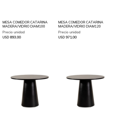
MESA COMEDOR CATARINA
MESA COMEDOR CATARINA
MADERA/VIDRIO DIAM100
MADERA/VIDRIO DIAM120
893,00
971,00
USD
USD