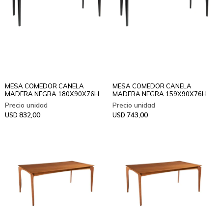
MESA COMEDOR CANELA
MESA COMEDOR CANELA
MADERA NEGRA 180X90X76H
MADERA NEGRA 159X90X76H
832,00
743,00
USD
USD