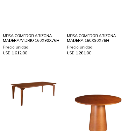
MESA COMEDOR ARIZONA
MESA COMEDOR ARIZONA
MADERA/VIDRIO 160X90X76H
MADERA 160X90X76H
1.612,00
1.281,00
USD
USD