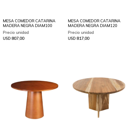
MESA COMEDOR CATARINA
MESA COMEDOR CATARINA
MADERA NEGRA DIAM100
MADERA NEGRA DIAM120
807,00
817,00
USD
USD