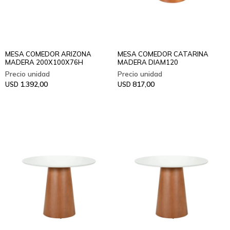
MESA COMEDOR ARIZONA
MESA COMEDOR CATARINA
MADERA 200X100X76H
MADERA DIAM120
1.392,00
817,00
USD
USD