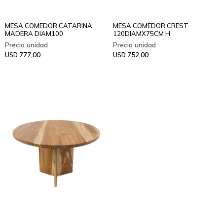
MESA COMEDOR CATARINA
MESA COMEDOR CREST
MADERA DIAM100
120DIAMX75CM H
777,00
752,00
USD
USD