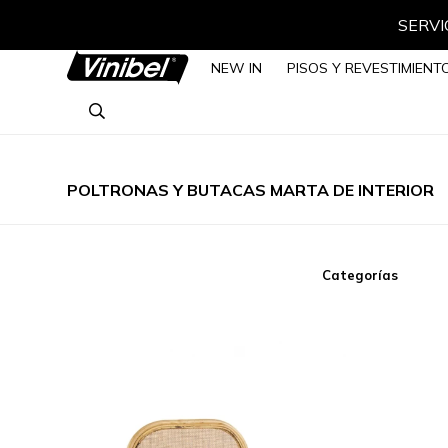
SERVIC
NEW IN
PISOS Y REVESTIMIENT
POLTRONAS Y BUTACAS MARTA DE INTERIOR
Categorías