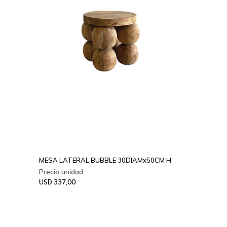
MESA LATERAL BUBBLE 30DIAMx50CM H
337,00
USD