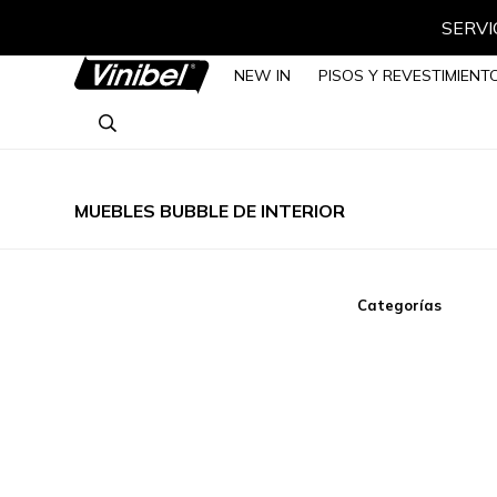
SERVIC
NEW IN
PISOS Y REVESTIMIENT
MUEBLES BUBBLE DE INTERIOR
Categorías