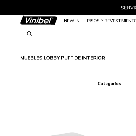
SERVIC
NEW IN
PISOS Y REVESTIMIENT
MUEBLES LOBBY PUFF DE INTERIOR
Categorías