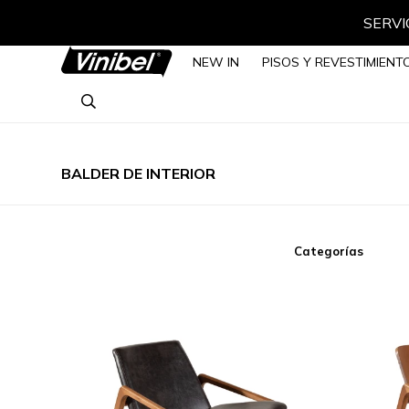
SERVIC
NEW IN
PISOS Y REVESTIMIENT
BALDER DE INTERIOR
Categorías