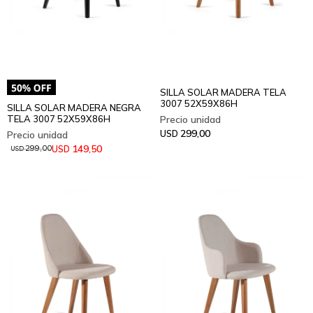
SILLA SOLAR MADERA TELA
3007 52X59X86H
SILLA SOLAR MADERA NEGRA
TELA 3007 52X59X86H
299,00
USD
149,50
USD
299,00
USD