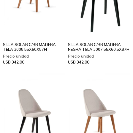
SILLA SOLAR C/BR MADERA
SILLA SOLAR C/BR MADERA
TELA 3008 55X60X87H
NEGRA TELA 3007 55X60,5X87H
342,00
342,00
USD
USD