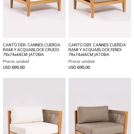
CANTO DER. CANNES CUERDA
CANTO DER. CANNES CUERDA
RAMI Y ACQUABLOCK CRUDO
RAMI Y ACQUABLOCK FENDI
78x74x66CM JATOBA
78x74x66CM JATOBA
695,00
695,00
USD
USD