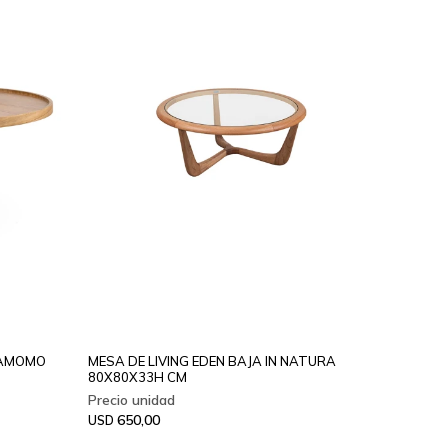
INAMOMO
MESA DE LIVING EDEN BAJA IN NATURA
80X80X33H CM
650,00
USD