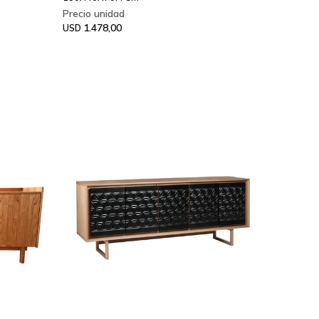
1.478,00
USD