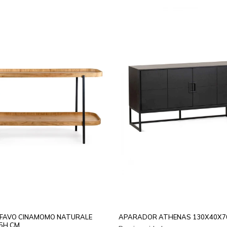
FAVO CINAMOMO NATURALE
APARADOR ATHENAS 130X40X7
5H CM