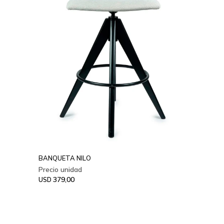
BANQUETA NILO
379,00
USD