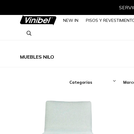
SERVIC
NEW IN
PISOS Y REVESTIMIENT
MUEBLES NILO
Categorías
Marc