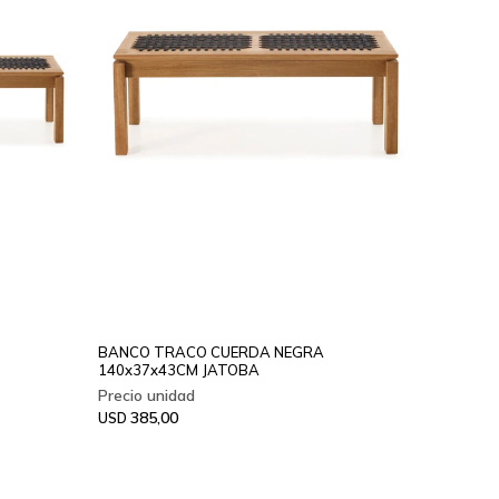
BANCO TRACO CUERDA NEGRA
140x37x43CM JATOBA
385,00
USD