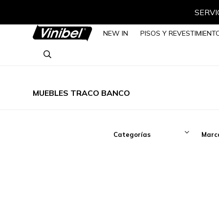
SERVIC
NEW IN
PISOS Y REVESTIMIENT
MUEBLES TRACO BANCO
Categorías
Marc