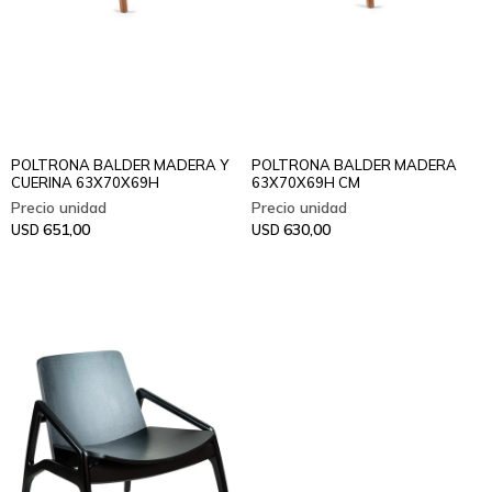
POLTRONA BALDER MADERA Y
POLTRONA BALDER MADERA
CUERINA 63X70X69H
63X70X69H CM
651,00
630,00
USD
USD