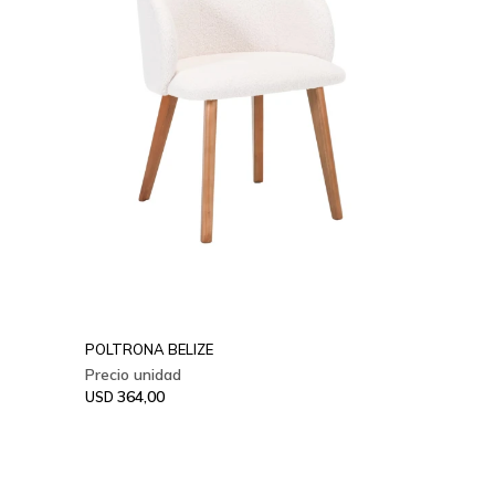
POLTRONA BELIZE
364,00
USD