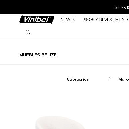
SERVIC
NEW IN
PISOS Y REVESTIMIENT
MUEBLES BELIZE
Categorías
Marc