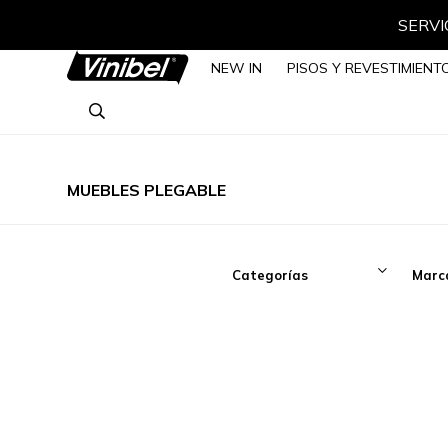
SERVIC
NEW IN
PISOS Y REVESTIMIENT
MUEBLES PLEGABLE
Categorías
Marc