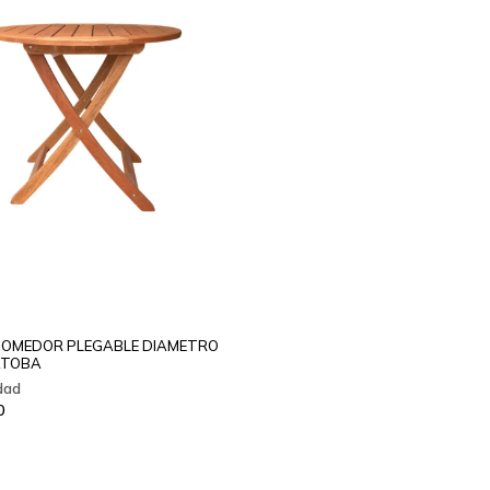
COMEDOR PLEGABLE DIAMETRO
ATOBA
0