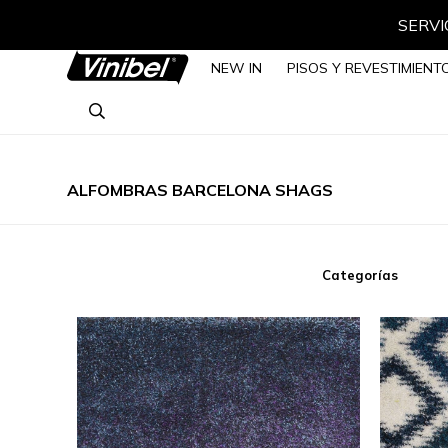
SERVIC
NEW IN
PISOS Y REVESTIMIENT
ALFOMBRAS BARCELONA SHAGS
Categorías