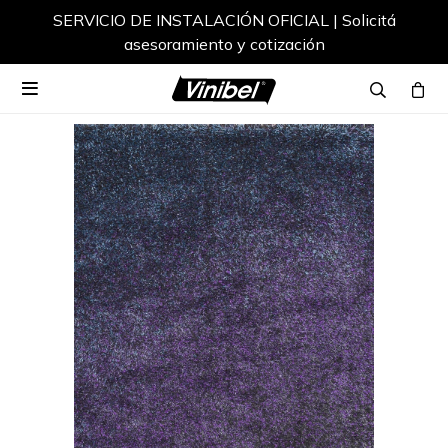
SERVICIO DE INSTALACIÓN OFICIAL | Solicitá
asesoramiento y cotización
