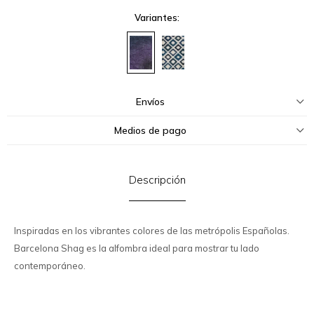
Variantes:
Envíos
Medios de pago
Descripción
Inspiradas en los vibrantes colores de las metrópolis Españolas.
Barcelona Shag es la alfombra ideal para mostrar tu lado
contemporáneo.