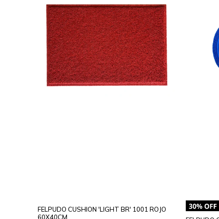
FELPUDO CUSHION 'LIGHT BR' 1001 ROJO
60X40CM