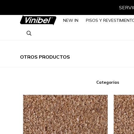
NEW IN
PISOS Y REVESTIMIENT
OTROS PRODUCTOS
Categorías