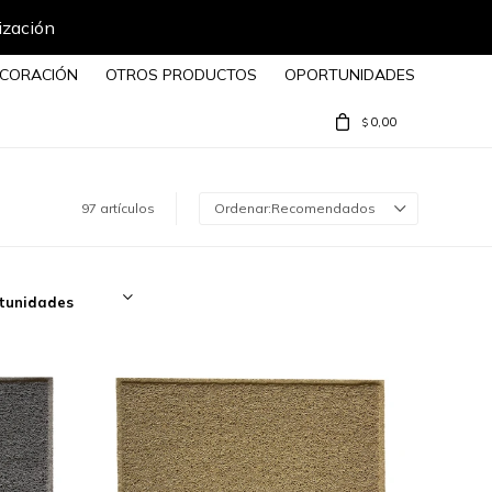
CORACIÓN
OTROS PRODUCTOS
OPORTUNIDADES
0,00
$
97 artículos
Recomendados
tunidades