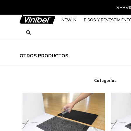
SERVIC
NEW IN
PISOS Y REVESTIMIENT
OTROS PRODUCTOS
Categorías