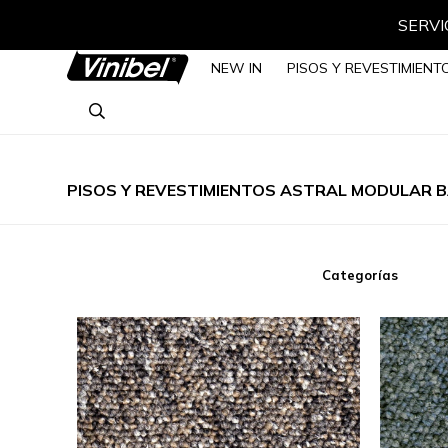
SERVIC
NEW IN
PISOS Y REVESTIMIENT
PISOS Y REVESTIMIENTOS ASTRAL MODULAR 
Categorías