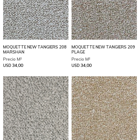
MOQUETTE NEW TANGIERS 208
MOQUETTE NEW TANGIERS 209
MARSHAN
PLAGE
34,00
34,00
USD
USD