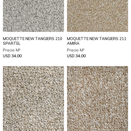
MOQUETTE NEW TANGIERS 210
MOQUETTE NEW TANGIERS 211
SPARTEL
AMIRA
34,00
34,00
USD
USD