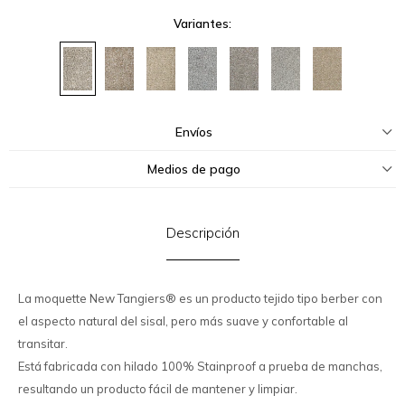
Variantes:
Envíos
Medios de pago
Descripción
La moquette New Tangiers® es un producto tejido tipo berber con
el aspecto natural del sisal, pero más suave y confortable al
transitar.
Está fabricada con hilado 100% Stainproof a prueba de manchas,
resultando un producto fácil de mantener y limpiar.