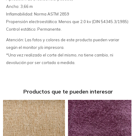
Ancho: 3,66 m
Inflamabilidad: Norma ASTM 2859
Propensión electroestática: Menos que 2.0 kv (DIN 54345.3/1985)
Control estático: Permanente.
Atención: Las fotos y colores de este producto pueden variar
según el monitor y/o impresora.
*Una vez realizado el corte del mismo, no tiene cambio, ni
devolución por ser cortado a medida.
Productos que te pueden interesar