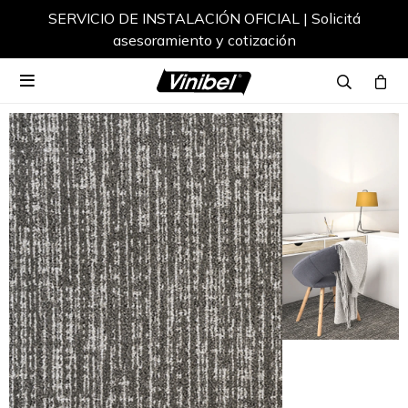
SERVICIO DE INSTALACIÓN OFICIAL | Solicitá
asesoramiento y cotización
