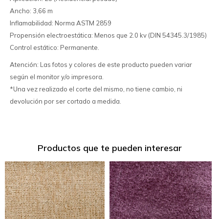
Ancho: 3,66 m
Inflamabilidad: Norma ASTM 2859
Propensión electroestática: Menos que 2.0 kv (DIN 54345.3/1985)
Control estático: Permanente.
Atención: Las fotos y colores de este producto pueden variar
según el monitor y/o impresora.
*Una vez realizado el corte del mismo, no tiene cambio, ni
devolución por ser cortado a medida.
Productos que te pueden interesar