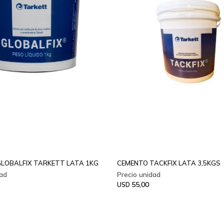
LOBALFIX TARKETT LATA 1KG
CEMENTO TACKFIX LATA 3,5KGS
55,00
USD