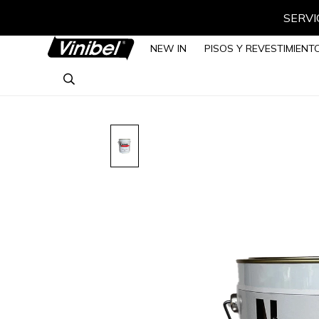
SERVIC
NEW IN
PISOS Y REVESTIMIENT