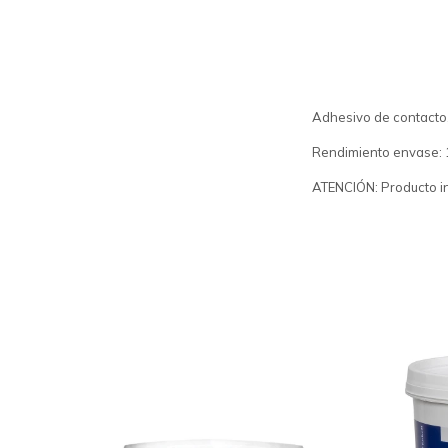
Adhesivo de contacto,
Rendimiento envase:
ATENCIÓN: Producto i