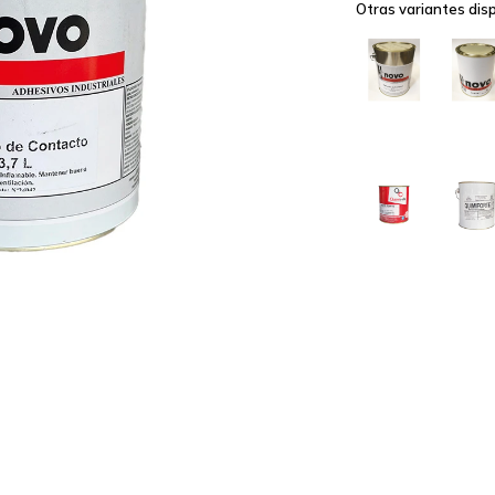
Otras variantes disp