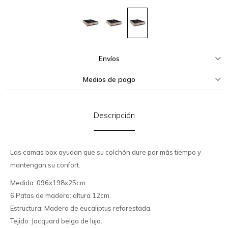
Envíos
Medios de pago
Descripción
Las camas box ayudan que su colchón dure por más tiempo y
mantengan su confort.
Medida: 096x198x25cm
6 Patas de madera: altura 12cm.
Estructura: Madera de eucaliptus reforestada.
Tejido: Jacquard belga de lujo.