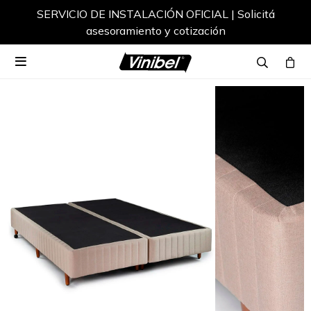
SERVICIO DE INSTALACIÓN OFICIAL | Solicitá
asesoramiento y cotización
