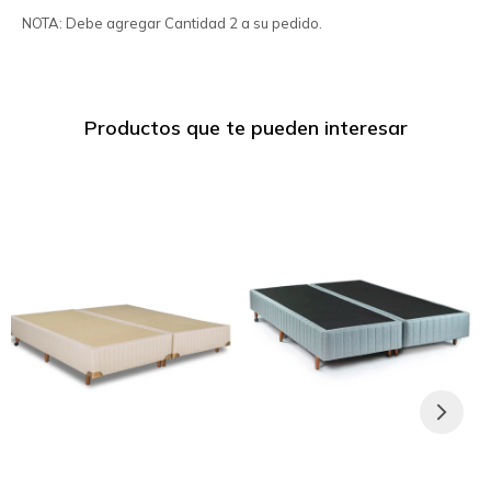
NOTA: Debe agregar Cantidad 2 a su pedido.
Productos que te pueden interesar