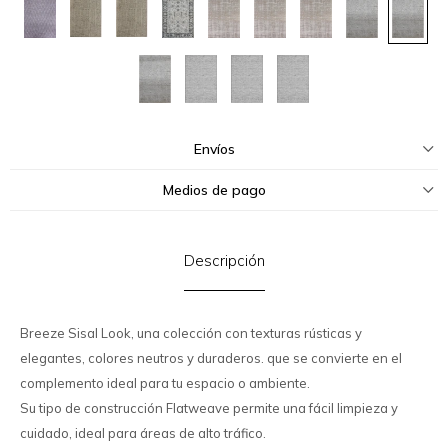
Envíos
Medios de pago
Descripción
Breeze Sisal Look, una colección con texturas rústicas y
elegantes, colores neutros y duraderos. que se convierte en el
complemento ideal para tu espacio o ambiente.
Su tipo de construcción Flatweave permite una fácil limpieza y
cuidado, ideal para áreas de alto tráfico.