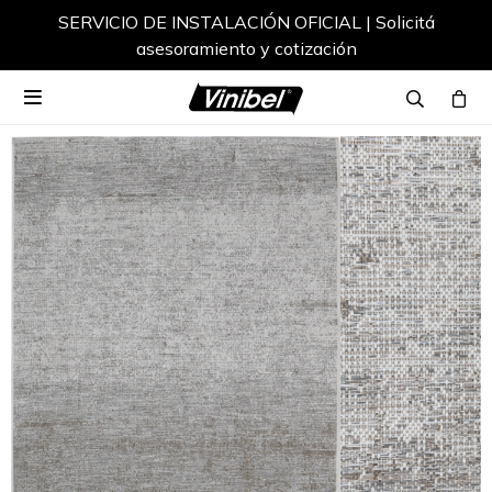
SERVICIO DE INSTALACIÓN OFICIAL | Solicitá
asesoramiento y cotización
