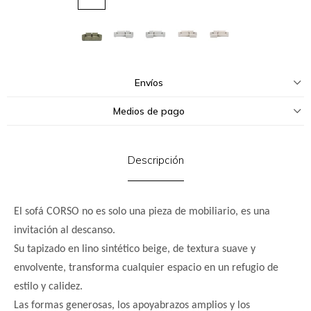
Envíos
Medios de pago
Descripción
El sofá CORSO no es solo una pieza de mobiliario, es una
invitación al descanso.
Su tapizado en lino sintético beige, de textura suave y
envolvente, transforma cualquier espacio en un refugio de
estilo y calidez.
Las formas generosas, los apoyabrazos amplios y los