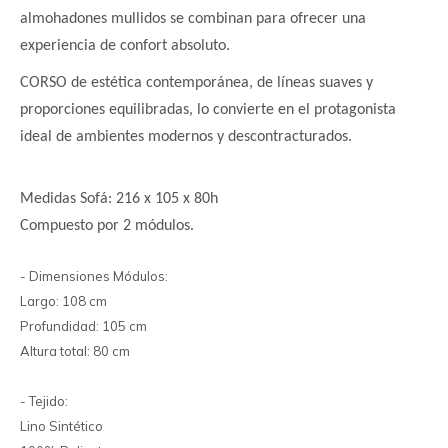
almohadones mullidos se combinan para ofrecer una
experiencia de confort absoluto.
CORSO de estética contemporánea, de líneas suaves y
proporciones equilibradas, lo convierte en el protagonista
ideal de ambientes modernos y descontracturados.
Medidas Sofá: 216 x 105 x 80h
Compuesto por 2 módulos.
- Dimensiones Módulos:
Largo: 108 cm
Profundidad: 105 cm
Altura total: 80 cm
- Tejido:
Lino Sintético