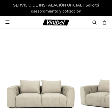
SERVICIO DE INSTALACIÓN OFICIAL | Solicitá
asesoramiento y cotización
