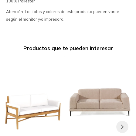
100% Poliester
Atención: Las fotos y colores de este producto pueden variar
según el monitor y/o impresora.
Productos que te pueden interesar