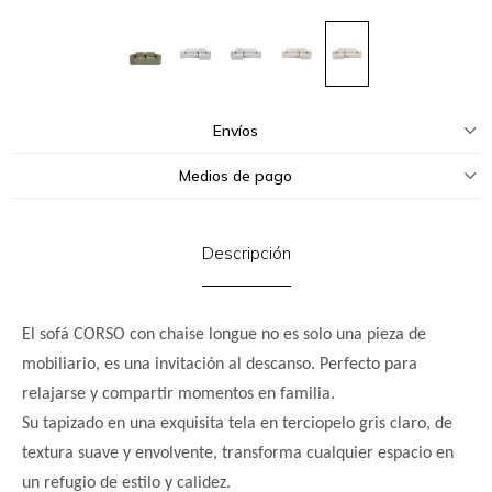
Envíos
Medios de pago
Descripción
El sofá CORSO con chaise longue no es solo una pieza de
mobiliario, es una invitación al descanso. Perfecto para
relajarse y compartir momentos en familia.
Su tapizado en una exquisita tela en terciopelo gris claro, de
textura suave y envolvente, transforma cualquier espacio en
un refugio de estilo y calidez.