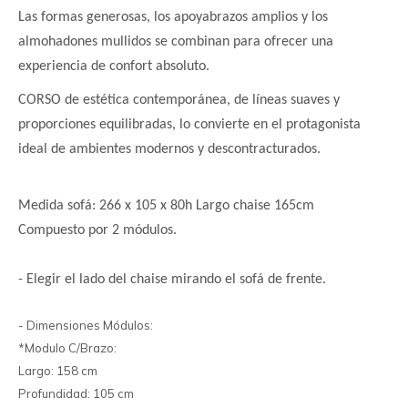
Las formas generosas, los apoyabrazos amplios y los
almohadones mullidos se combinan para ofrecer una
experiencia de confort absoluto.
CORSO de estética contemporánea, de líneas suaves y
proporciones equilibradas, lo convierte en el protagonista
ideal de ambientes modernos y descontracturados.
Medida sofá: 266 x 105 x 80h Largo chaise 165cm
Compuesto por 2 módulos.
- Elegir el lado del chaise mirando el sofá de frente.
- Dimensiones Módulos:
*Modulo C/Brazo:
Largo: 158 cm
Profundidad: 105 cm