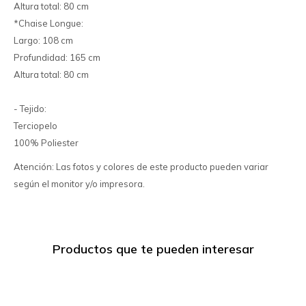
Altura total: 80 cm
*Chaise Longue:
Largo: 108 cm
Profundidad: 165 cm
Altura total: 80 cm
- Tejido:
Terciopelo
100% Poliester
Atención: Las fotos y colores de este producto pueden variar
según el monitor y/o impresora.
Productos que te pueden interesar