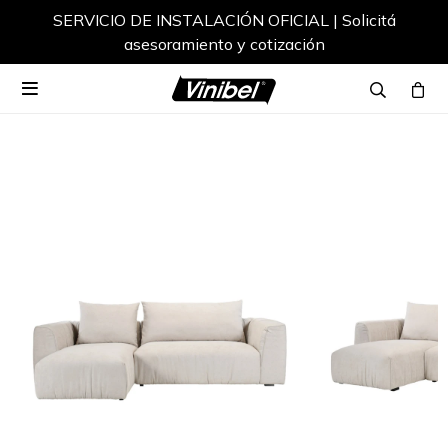
SERVICIO DE INSTALACIÓN OFICIAL | Solicitá
asesoramiento y cotización
