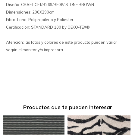
Diseño: CRAFT CFT/B269/BE08/ STONE BROWN
Dimensiones: 200X290cm
Fibra: Lana, Polipropileno y Poliester
Certificación: STANDARD 100 by OEKO-TEX®
Atención: las fotos y colores de este producto pueden variar
según el monitor y/o impresora.
Productos que te pueden interesar