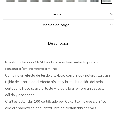
Envíos
Medios de pago
Descripción
Nuestra colección CRAFT es la alternativa perfecta para una
costosa alfombra hecha a mano.
Combina un efecto de tejido alto-bajo con un look natural. La base
tejida de lana le da el efecto rústico y la combinación del pelo
cortado lo hace suave al tacto y le da a la alfombra un aspecto
cálido y acogedor.
Craft es estándar 100 certificado por Oeko-tex , lo que significa
que el producto se encuentra libre de sustancias nocivas.