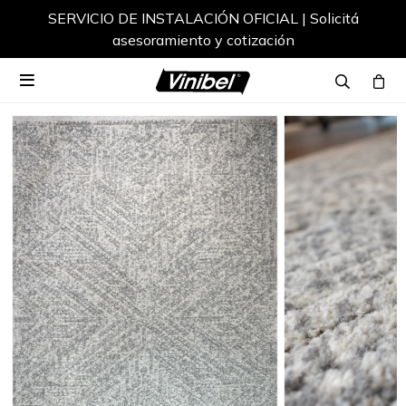
SERVICIO DE INSTALACIÓN OFICIAL | Solicitá
asesoramiento y cotización
