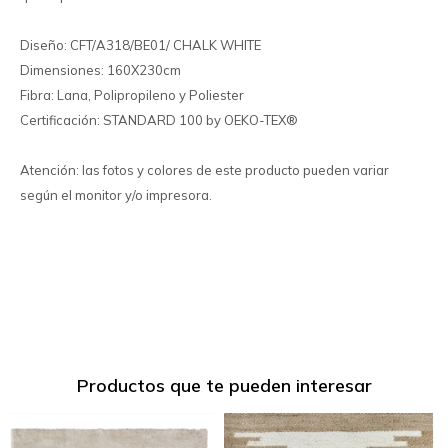
Diseño: CFT/A318/BE01/ CHALK WHITE
Dimensiones: 160X230cm
Fibra: Lana, Polipropileno y Poliester
Certificación: STANDARD 100 by OEKO-TEX®
Atención: las fotos y colores de este producto pueden variar
según el monitor y/o impresora.
Productos que te pueden interesar