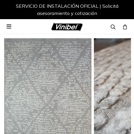
SERVICIO DE INSTALACIÓN OFICIAL | Solicitá
asesoramiento y cotización
