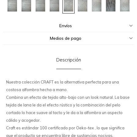
Envíos
Medios de pago
Descripción
Nuestra colección CRAFT es la alternativa perfecta para una
costosa alfombra hecha a mano.
Combina un efecto de tejido alto-bajo con un look natural. La base
tejida de lana le da el efecto rústico y la combinación del pelo
cortado lo hace suave al tacto y le da a la alfombra un aspecto
cálido y acogedor.
Craft es estándar 100 certificado por Oeko-tex , lo que significa
que el producto se encuentra libre de sustancias nocivas.