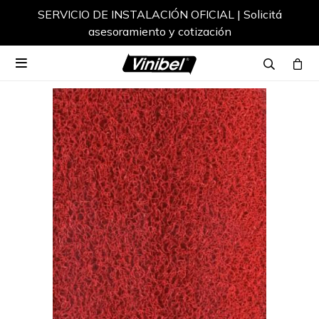
SERVICIO DE INSTALACIÓN OFICIAL | Solicitá
asesoramiento y cotización
