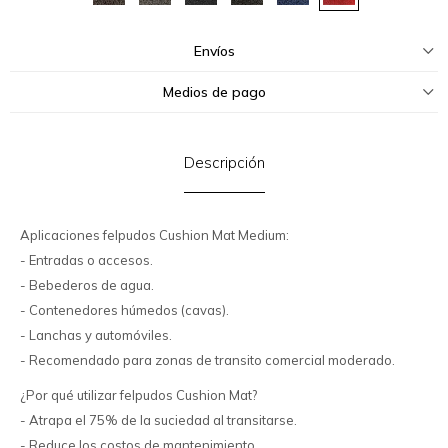
Envíos
Medios de pago
Descripción
Aplicaciones felpudos Cushion Mat Medium:
- Entradas o accesos.
- Bebederos de agua.
- Contenedores húmedos (cavas).
- Lanchas y automóviles.
- Recomendado para zonas de transito comercial moderado.
¿Por qué utilizar felpudos Cushion Mat?
- Atrapa el 75% de la suciedad al transitarse.
- Reduce los costos de mantenimiento.