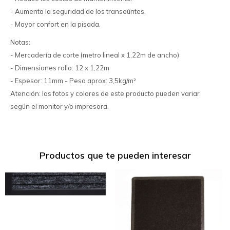
- Aumenta la seguridad de los transeúntes.
- Mayor confort en la pisada.
Notas:
- Mercadería de corte (metro lineal x 1,22m de ancho)
- Dimensiones rollo: 12 x 1,22m
- Espesor: 11mm - Peso aprox: 3,5kg/m²
Atención: las fotos y colores de este producto pueden variar
según el monitor y/o impresora.
Productos que te pueden interesar