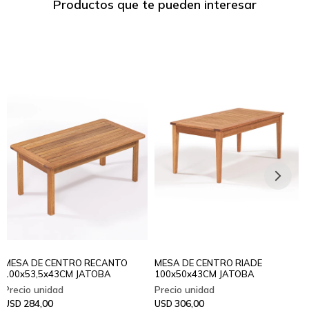
Productos que te pueden interesar
MESA DE CENTRO RECANTO
MESA DE CENTRO RIADE
100x53,5x43CM JATOBA
100x50x43CM JATOBA
284,00
306,00
USD
USD