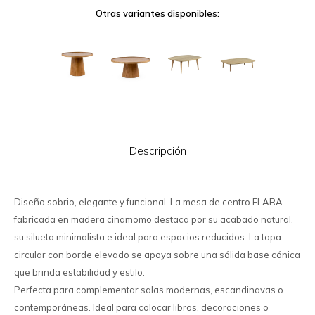
Otras variantes disponibles:
Descripción
Diseño sobrio, elegante y funcional. La mesa de centro ELARA
fabricada en madera cinamomo destaca por su acabado natural,
su silueta minimalista e ideal para espacios reducidos. La tapa
circular con borde elevado se apoya sobre una sólida base cónica
que brinda estabilidad y estilo.
Perfecta para complementar salas modernas, escandinavas o
contemporáneas. Ideal para colocar libros, decoraciones o