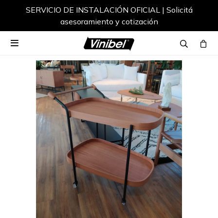
SERVICIO DE INSTALACIÓN OFICIAL | Solicitá
asesoramiento y cotización
