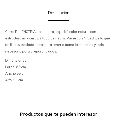
Descripción
Carro Bar ENOTRIA en madera jequitibá color natural con
estructura en acero pintado de negro. Viene con 4 rueditas lo que
facilita su traslado. Ideal para tener a mano las botellas y todo lo
necesario para preparar tragos.
Dimensiones:
Largo: 83 cm
Ancho 55 cm
Alto: 90 cm
Productos que te pueden interesar