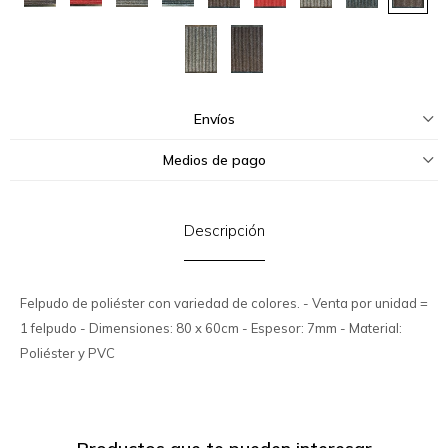
Envíos
Medios de pago
Descripción
Felpudo de poliéster con variedad de colores. - Venta por unidad =
1 felpudo - Dimensiones: 80 x 60cm - Espesor: 7mm - Material:
Poliéster y PVC