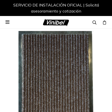
SERVICIO DE INSTALACIÓN OFICIAL | Solicitá
asesoramiento y cotización
